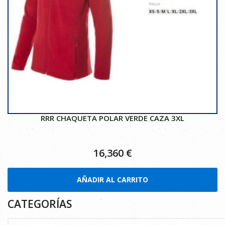
RRR CHAQUETA POLAR VERDE CAZA 3XL
16,360
€
AÑADIR AL CARRITO
CATEGORÍAS