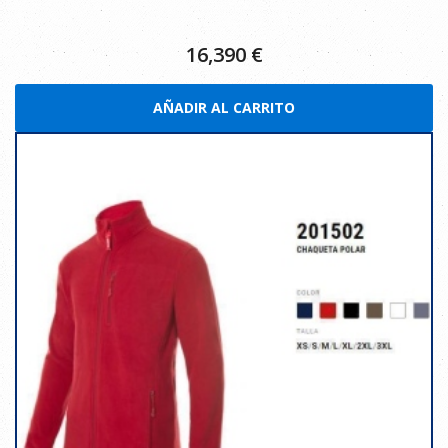
16,390
€
AÑADIR AL CARRITO