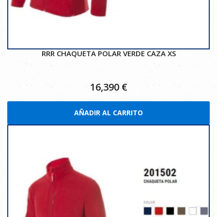
RRR CHAQUETA POLAR VERDE CAZA XS
16,390
€
AÑADIR AL CARRITO