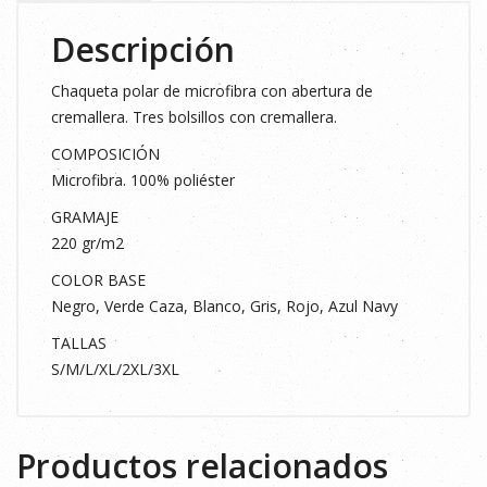
Descripción
Chaqueta polar de microfibra con abertura de
cremallera. Tres bolsillos con cremallera.
COMPOSICIÓN
Microfibra. 100% poliéster
GRAMAJE
220 gr/m2
COLOR BASE
Negro, Verde Caza, Blanco, Gris, Rojo, Azul Navy
TALLAS
S/M/L/XL/2XL/3XL
Productos relacionados