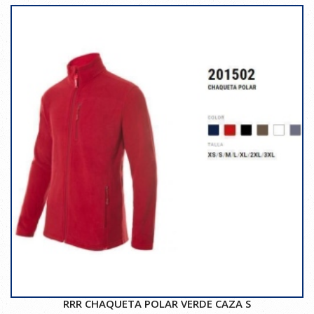
RRR CHAQUETA POLAR VERDE CAZA S