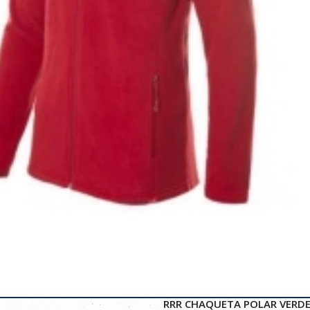
RRR CHAQUETA POLAR VERDE