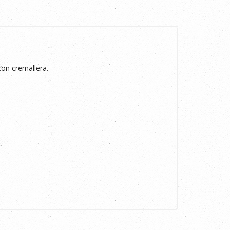
con cremallera.