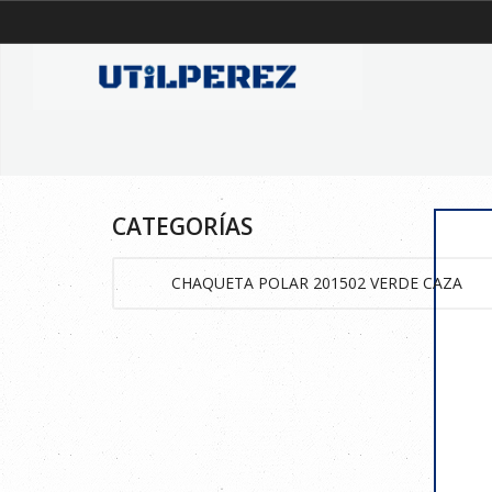
CATEGORÍAS