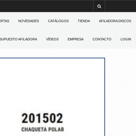
ERTAS
NOVEDADES
CATÁLOGOS
TIENDA
AFILADORA DISCOS
SUPUESTO AFILADORA
VÍDEOS
EMPRESA
CONTACTO
LOGIN