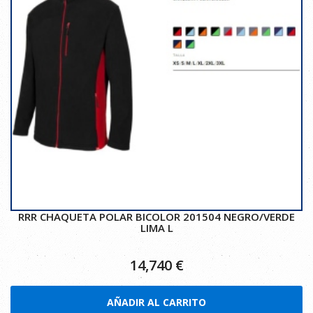
RRR CHAQUETA POLAR BICOLOR 201504 NEGRO/VERDE
LIMA L
14,740
€
AÑADIR AL CARRITO