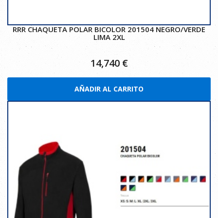
RRR CHAQUETA POLAR BICOLOR 201504 NEGRO/VERDE
LIMA 2XL
14,740
€
AÑADIR AL CARRITO