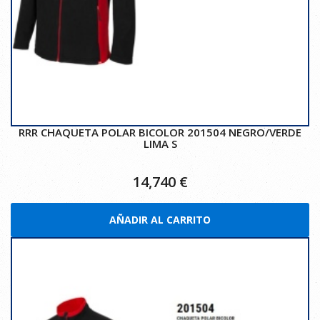
RRR CHAQUETA POLAR BICOLOR 201504 NEGRO/VERDE
LIMA S
14,740
€
AÑADIR AL CARRITO