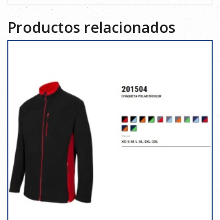
Productos relacionados