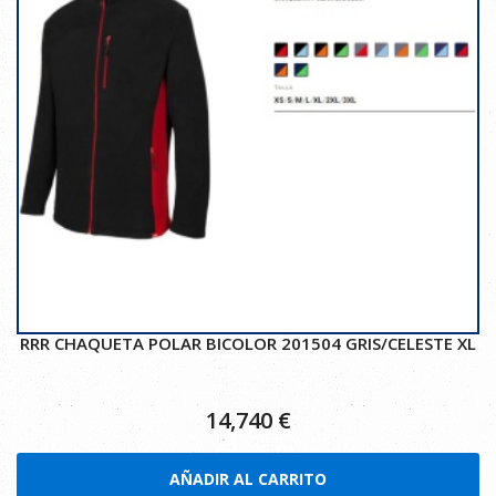
RRR CHAQUETA POLAR BICOLOR 201504 GRIS/CELESTE XL
14,740
€
AÑADIR AL CARRITO