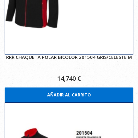
RRR CHAQUETA POLAR BICOLOR 201504 GRIS/CELESTE M
14,740
€
AÑADIR AL CARRITO