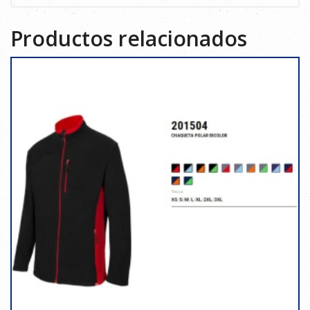
Productos relacionados