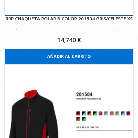
RRR CHAQUETA POLAR BICOLOR 201504 GRIS/CELESTE XS
14,740
€
AÑADIR AL CARRITO