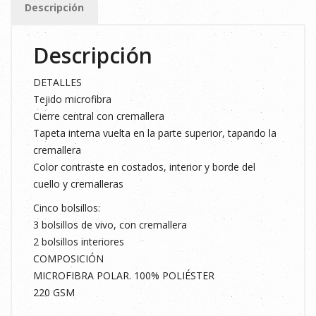
Descripción
cantidad
Descripción
DETALLES
Tejido microfibra
Cierre central con cremallera
Tapeta interna vuelta en la parte superior, tapando la
cremallera
Color contraste en costados, interior y borde del
cuello y cremalleras
Cinco bolsillos:
3 bolsillos de vivo, con cremallera
2 bolsillos interiores
COMPOSICIÓN
MICROFIBRA POLAR. 100% POLIÉSTER
220 GSM