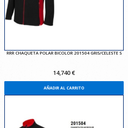
RRR CHAQUETA POLAR BICOLOR 201504 GRIS/CELESTE S
14,740
€
AÑADIR AL CARRITO