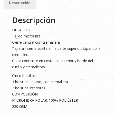
Descripción
cantidad
Descripción
DETALLES
Tejido microfibra
Cierre central con cremallera
Tapeta interna vuelta en la parte superior, tapando la
cremallera
Color contraste en costados, interior y borde del
cuello y cremalleras
Cinco bolsillos:
3 bolsillos de vivo, con cremallera
2 bolsillos interiores
COMPOSICIÓN
MICROFIBRA POLAR. 100% POLIÉSTER
220 GSM