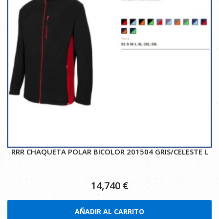
RRR CHAQUETA POLAR BICOLOR 201504 GRIS/CELESTE L
14,740
€
AÑADIR AL CARRITO