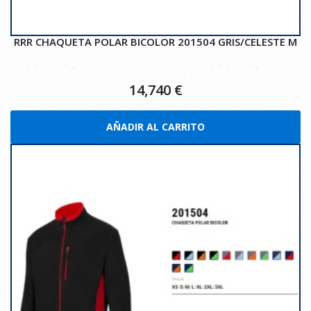
RRR CHAQUETA POLAR BICOLOR 201504 GRIS/CELESTE M
14,740
€
AÑADIR AL CARRITO