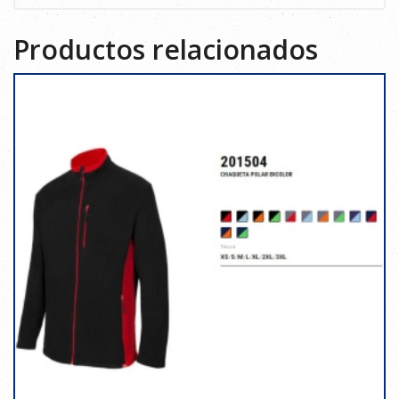
Productos relacionados