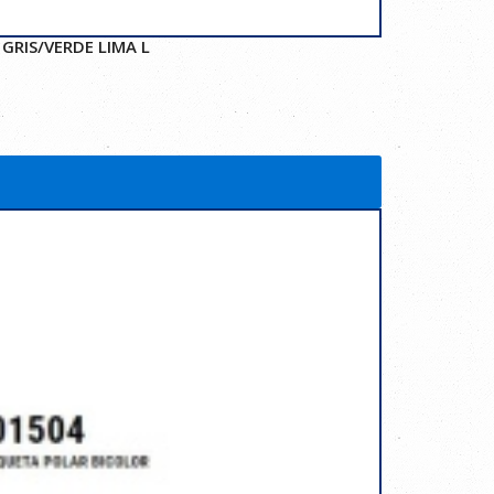
GRIS/VERDE LIMA L