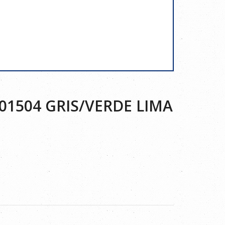
1504 GRIS/VERDE LIMA