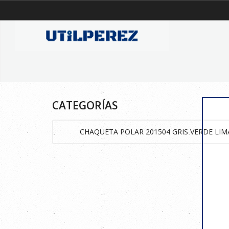
CATEGORÍAS