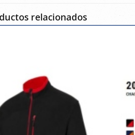
ductos relacionados