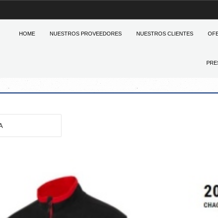
HOME
NUESTROS PROVEEDORES
NUESTROS CLIENTES
OF
PRE