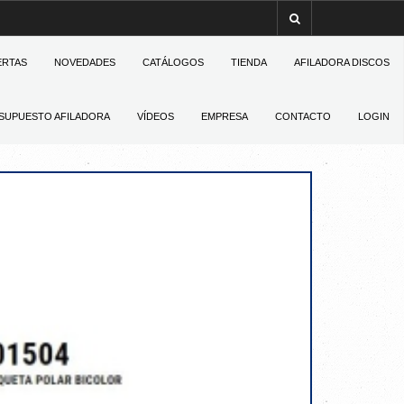
ERTAS
NOVEDADES
CATÁLOGOS
TIENDA
AFILADORA DISCOS
SUPUESTO AFILADORA
VÍDEOS
EMPRESA
CONTACTO
LOGIN