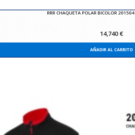
RRR CHAQUETA POLAR BICOLOR 201504 
14,740
€
AÑADIR AL CARRITO