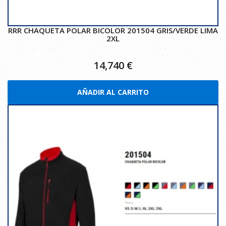
RRR CHAQUETA POLAR BICOLOR 201504 GRIS/VERDE LIMA
2XL
14,740
€
AÑADIR AL CARRITO