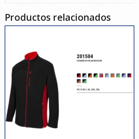
Productos relacionados