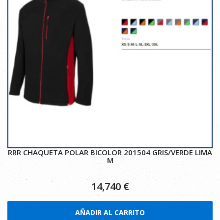
RRR CHAQUETA POLAR BICOLOR 201504 GRIS/VERDE LIMA
M
14,740
€
AÑADIR AL CARRITO