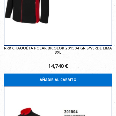
RRR CHAQUETA POLAR BICOLOR 201504 GRIS/VERDE LIMA
3XL
14,740
€
AÑADIR AL CARRITO