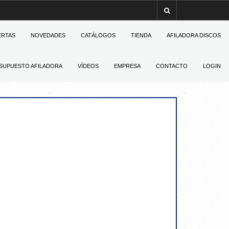
ERTAS
NOVEDADES
CATÁLOGOS
TIENDA
AFILADORA DISCOS
SUPUESTO AFILADORA
VÍDEOS
EMPRESA
CONTACTO
LOGIN