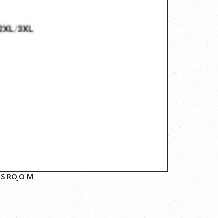
IS ROJO M