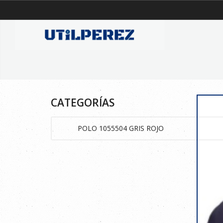
CATEGORÍAS