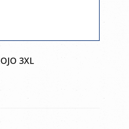
ROJO 3XL