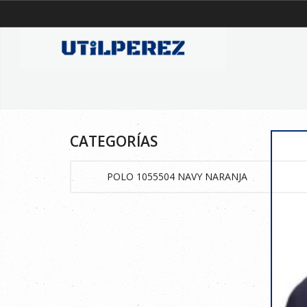
CATEGORÍAS