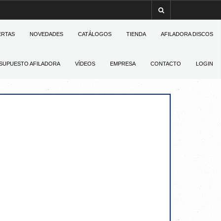
ERTAS
NOVEDADES
CATÁLOGOS
TIENDA
AFILADORA DISCOS
SUPUESTO AFILADORA
VÍDEOS
EMPRESA
CONTACTO
LOGIN