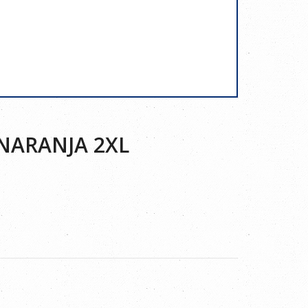
NARANJA 2XL