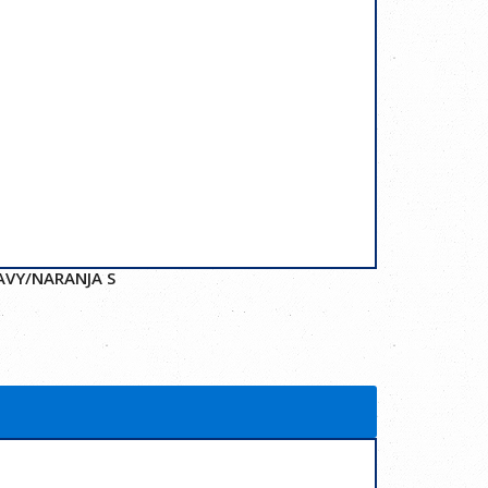
AVY/NARANJA S