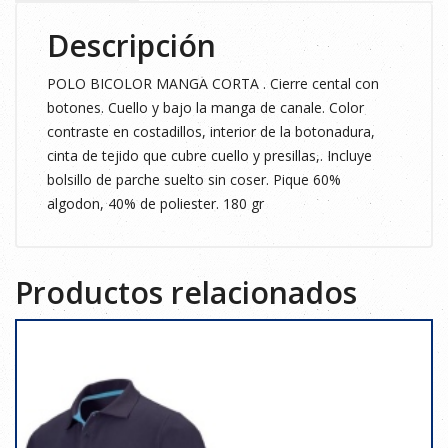
Descripción
POLO BICOLOR MANGA CORTA . Cierre cental con
botones. Cuello y bajo la manga de canale. Color
contraste en costadillos, interior de la botonadura,
cinta de tejido que cubre cuello y presillas,. Incluye
bolsillo de parche suelto sin coser. Pique 60%
algodon, 40% de poliester. 180 gr
Productos relacionados