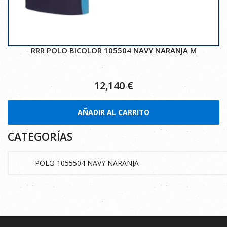
RRR POLO BICOLOR 105504 NAVY NARANJA M
12,140
€
AÑADIR AL CARRITO
CATEGORÍAS