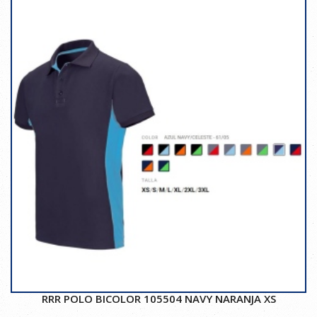
RRR POLO BICOLOR 105504 NAVY NARANJA XS