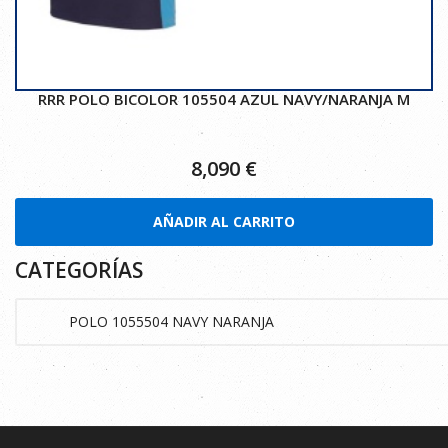
RRR POLO BICOLOR 105504 AZUL NAVY/NARANJA M
8,090
€
AÑADIR AL CARRITO
CATEGORÍAS