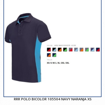
RRR POLO BICOLOR 105504 NAVY NARANJA XS