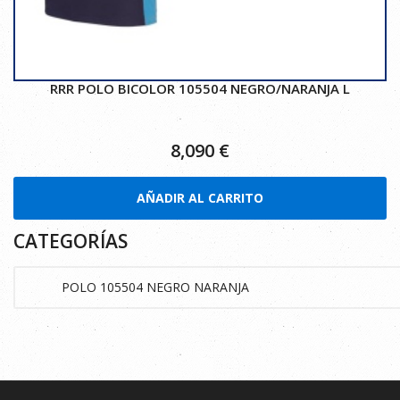
RRR POLO BICOLOR 105504 NEGRO/NARANJA L
8,090
€
AÑADIR AL CARRITO
CATEGORÍAS