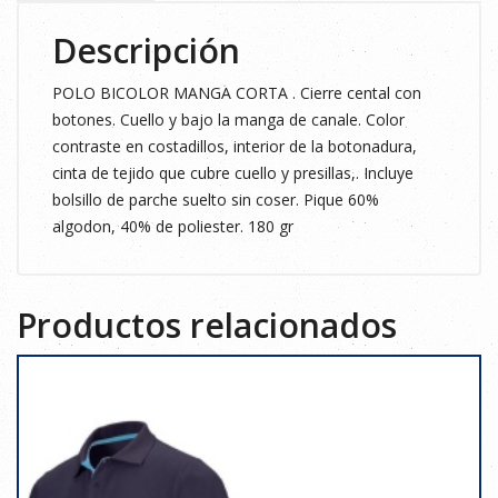
Descripción
POLO BICOLOR MANGA CORTA . Cierre cental con
botones. Cuello y bajo la manga de canale. Color
contraste en costadillos, interior de la botonadura,
cinta de tejido que cubre cuello y presillas,. Incluye
bolsillo de parche suelto sin coser. Pique 60%
algodon, 40% de poliester. 180 gr
Productos relacionados