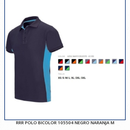
RRR POLO BICOLOR 105504 NEGRO NARANJA M