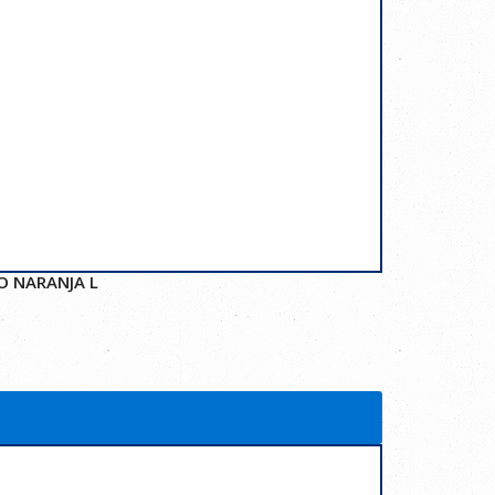
O NARANJA L