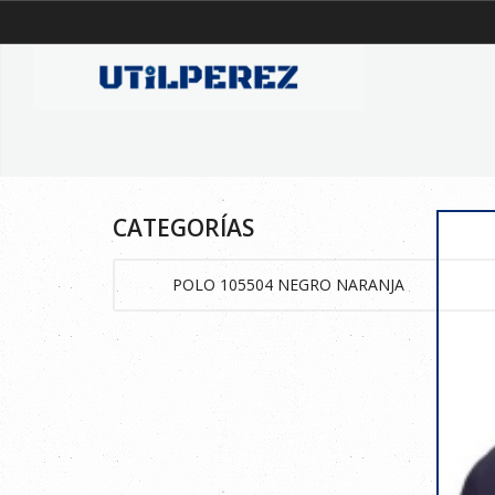
CATEGORÍAS