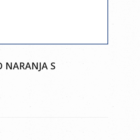
O NARANJA S