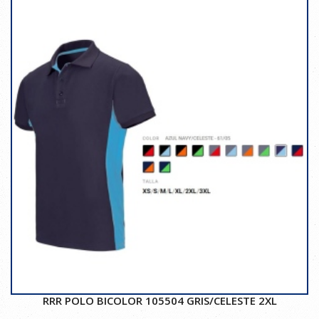
RRR POLO BICOLOR 105504 GRIS/CELESTE 2XL