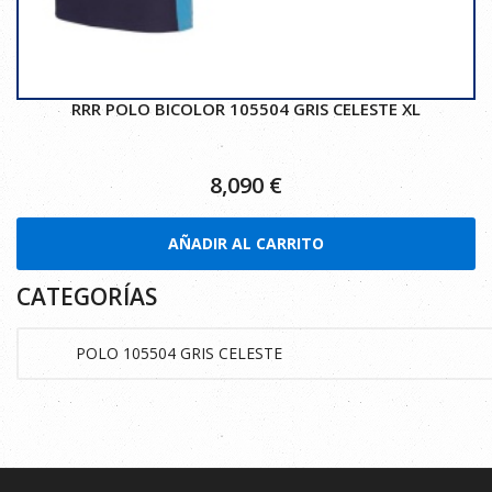
RRR POLO BICOLOR 105504 GRIS CELESTE XL
8,090
€
AÑADIR AL CARRITO
CATEGORÍAS