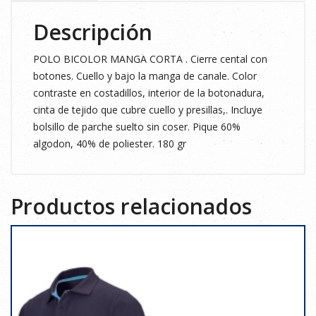
Descripción
POLO BICOLOR MANGA CORTA . Cierre cental con
botones. Cuello y bajo la manga de canale. Color
contraste en costadillos, interior de la botonadura,
cinta de tejido que cubre cuello y presillas,. Incluye
bolsillo de parche suelto sin coser. Pique 60%
algodon, 40% de poliester. 180 gr
Productos relacionados