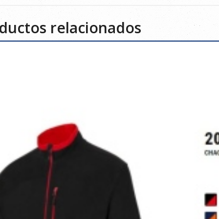
ductos relacionados