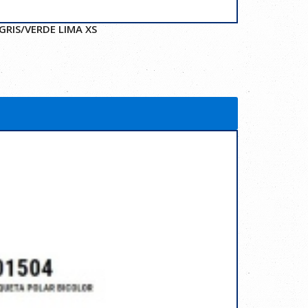
RIS/VERDE LIMA XS