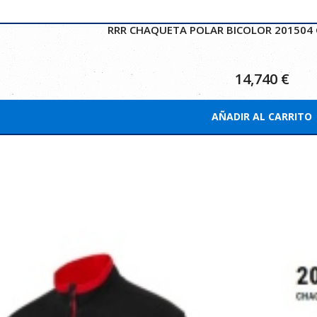
RRR CHAQUETA POLAR BICOLOR 201504 G
14,740
€
AÑADIR AL CARRITO