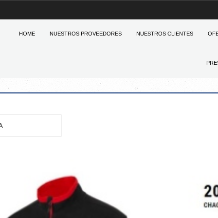
HOME
NUESTROS PROVEEDORES
NUESTROS CLIENTES
OF
PRE