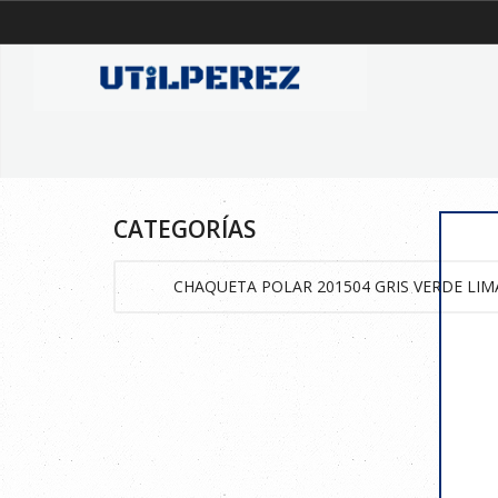
CATEGORÍAS