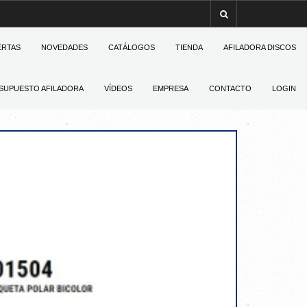
ERTAS
NOVEDADES
CATÁLOGOS
TIENDA
AFILADORA DISCOS
SUPUESTO AFILADORA
VÍDEOS
EMPRESA
CONTACTO
LOGIN