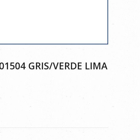
1504 GRIS/VERDE LIMA